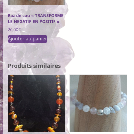
Raz de cou « TRANSFORME
LE NEGATIF EN POSITIF »
26,00
€
Ajouter au panier
Produits similaires