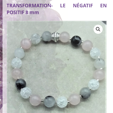
TRANSFORMATION- LE NÉGATIF EN
POSITIF 8 mm