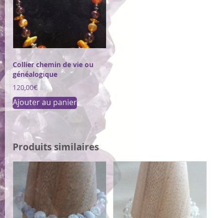
Collier chemin de vie ou
généalogique
120,00
€
Ajouter au panier
Produits similaires