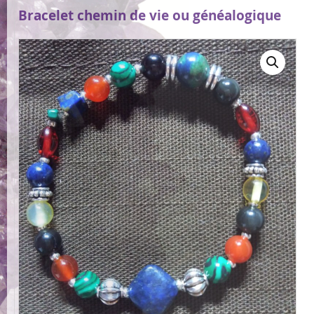
Bracelet chemin de vie ou généalogique